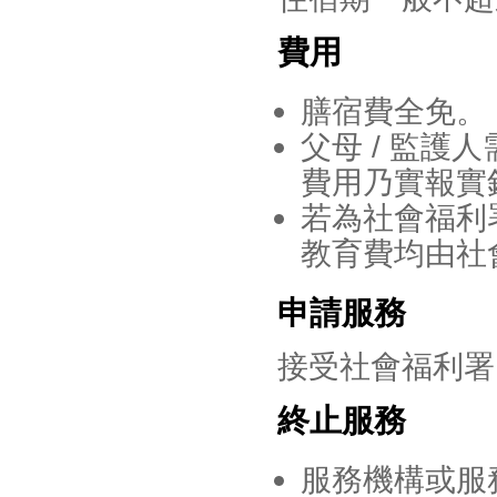
費用
膳宿費全免。
父母 / 監
費用乃實報實
若為社會福利
教育費均由社
申請服務
接受社會福利署
終止服務
服務機構或服