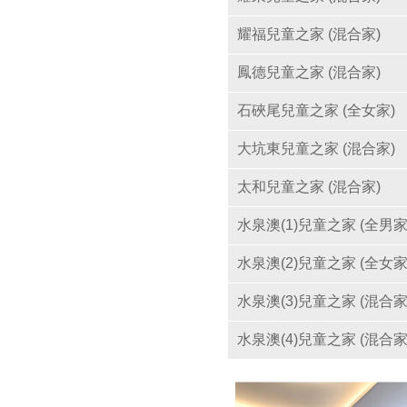
耀福兒童之家 (混合家)
鳳德兒童之家 (混合家)
石硤尾兒童之家 (全女家)
大坑東兒童之家 (混合家)
太和兒童之家 (混合家)
水泉澳(1)兒童之家 (全男家
水泉澳(2)兒童之家 (全女家
水泉澳(3)兒童之家 (混合家
水泉澳(4)兒童之家 (混合家