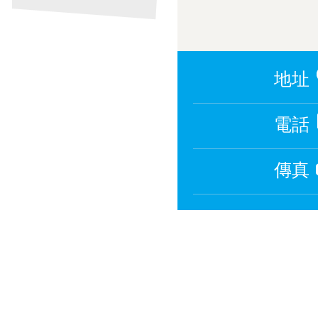
地址
電話
傳真