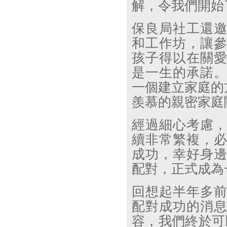
解，令我們開始
保良局社工還
和工作坊，讓
孩子得以在關
是一生的承諾
一個建立家庭的
羨慕的親密家庭
經過細心考慮
續非常繁複，
成功，幸好身
配對，正式成為
回想起半年多
配對成功的消
容，我們終於可