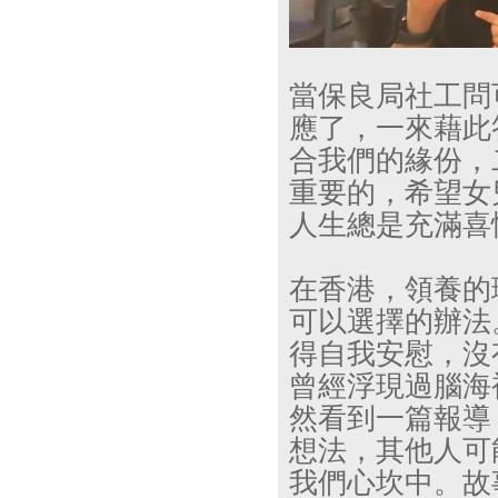
當保良局社工問
應了，一來藉此
合我們的緣份，
重要的，希望女
人生總是充滿喜
在香港，領養的
可以選擇的辦法
得自我安慰，沒
曾經浮現過腦海
然看到一篇報導
想法，其他人可
我們心坎中。故