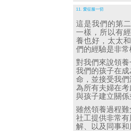
11. 愛征服一切
這是我們的第
一樣，所以有
養也好，太太
們的經驗是非常
對我們來說領養
我們的孩子在成
命，並接受我們
為所有夫婦在考
與孩子建立關係
雖然領養過程難
社工提供非常有
解、以及同事和