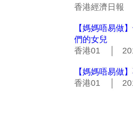
香港經濟日報 │ 
【媽媽唔易做】
們的女兒
香港01 │ 201
【媽媽唔易做】
香港01 │ 201