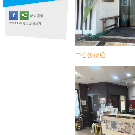
網站索引
©2013 保良局 版權所有
中心接待處