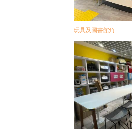
玩具及圖書館角