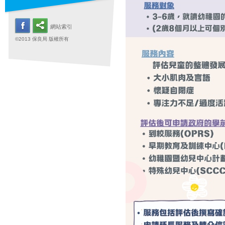
網站索引
©2013 保良局 版權所有