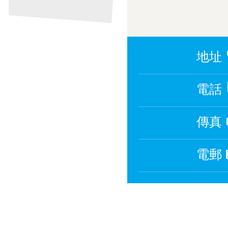
地址
電話
傳真
電郵