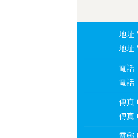
地址
地址
電話
電話
傳真
傳真
電郵